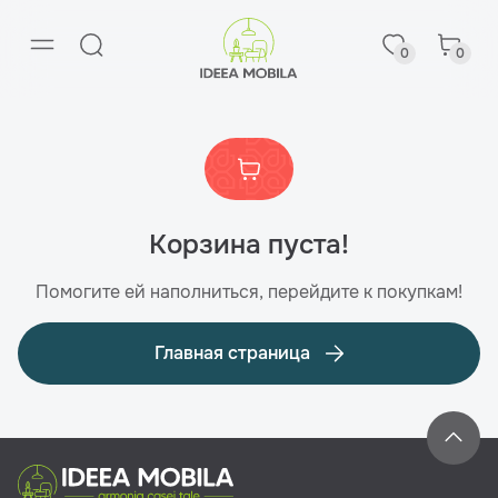
0
0
Корзина пуста!
Помогите ей наполниться, перейдите к покупкам!
Главная страница