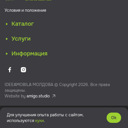
Условия и положения
Каталог
Услуги
Информация
IDEEAMOBILA МОЛДОВА © Copyright 2026. Все права
защищены.
Website by
amigo.studio
Для улучшения опыта работы с сайтом,
Ok
используются
куки
.