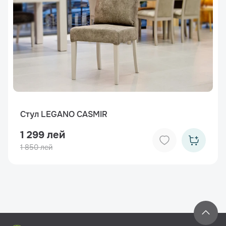
Стул LEGANO CASMIR
1 299 лей
1 850 лей