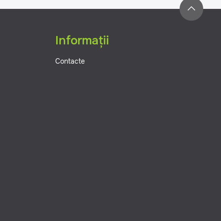
Informații
Contacte