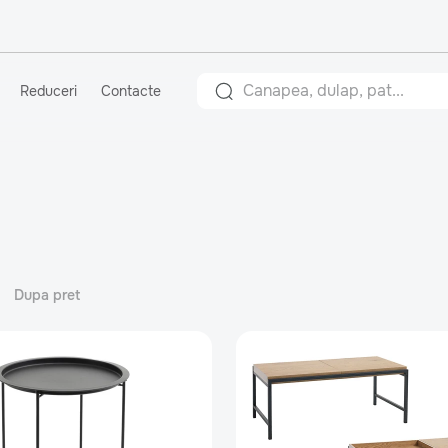
Reduceri
Contacte
Dupa pret