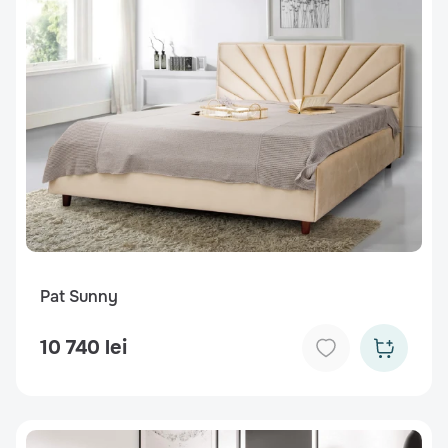
Pat Sunny
10 740 lei