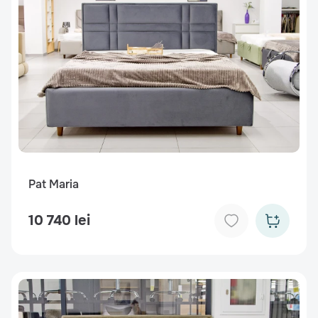
Pat Maria
10 740 lei