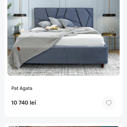
Pat Agata
10 740 lei