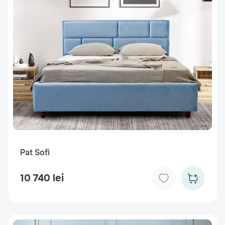
Pat Sofi
10 740 lei