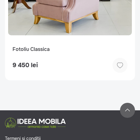
Fotoliu Classica
9 450 lei
Termeni și condiții