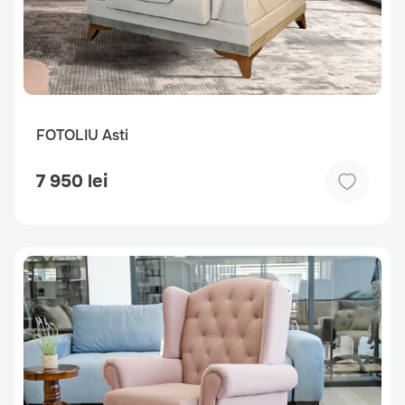
FOTOLIU Asti
7 950 lei