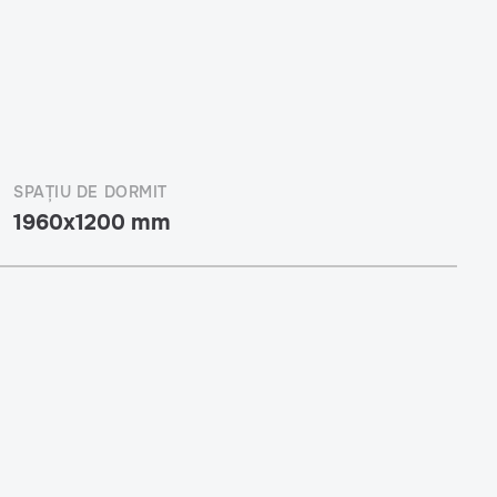
SPAȚIU DE DORMIT
1960x1200 mm