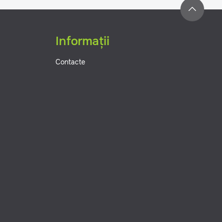
Informații
Contacte