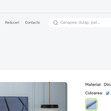
Reduceri
Contacte
Material:
Din
Culoarea: