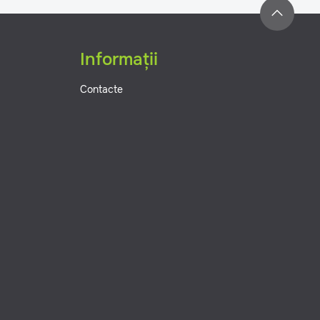
Informații
Contacte