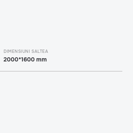
DIMENSIUNI SALTEA
2000*1600 mm