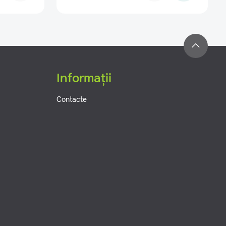
Informații
Contacte