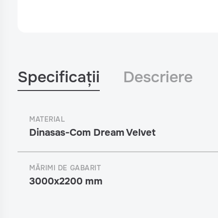
Specificații
Descriere
MATERIAL
Dinasas-Com Dream Velvet
MĂRIMI DE GABARIT
3000x2200 mm