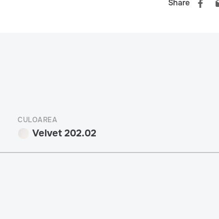
Share
CULOAREA
Velvet 202.02