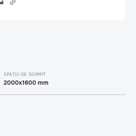
SPAȚIU DE DORMIT
2000x1600 mm