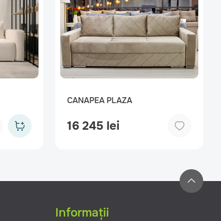
CANAPEA PLAZA
16 245 lei
Informații