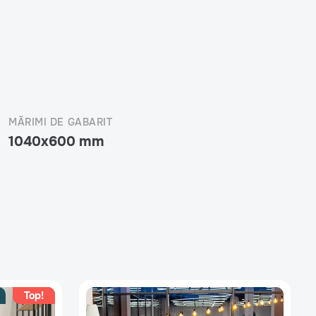
MĂRIMI DE GABARIT
1040x600 mm
Top!